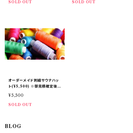
SOLD OUT
SOLD OUT
オーダーメイド刺繍サウナハッ
ト(¥5,500) ※御見積確定後の
お客様向け
¥5,500
SOLD OUT
BLOG