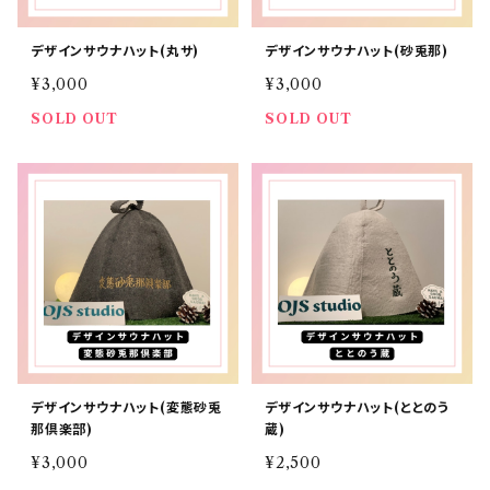
デザインサウナハット(丸サ)
デザインサウナハット(砂兎那)
¥3,000
¥3,000
SOLD OUT
SOLD OUT
デザインサウナハット(変態砂兎
デザインサウナハット(ととのう
那倶楽部)
蔵)
¥3,000
¥2,500