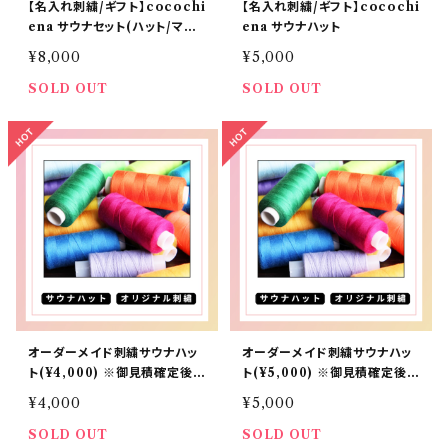
【名入れ刺繍/ギフト】cocochi
【名入れ刺繍/ギフト】cocochi
ena サウナセット(ハット/マッ
ena サウナハット
ト)
¥8,000
¥5,000
SOLD OUT
SOLD OUT
オーダーメイド刺繍サウナハッ
オーダーメイド刺繍サウナハッ
ト(¥4,000) ※御見積確定後の
ト(¥5,000) ※御見積確定後の
お客様向け
お客様向け
¥4,000
¥5,000
SOLD OUT
SOLD OUT