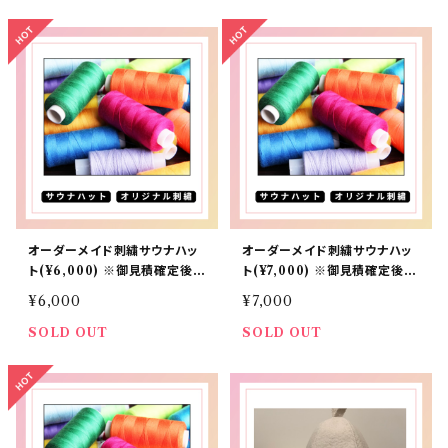
オーダーメイド刺繍サウナハッ
オーダーメイド刺繍サウナハッ
ト(¥6,000) ※御見積確定後の
ト(¥7,000) ※御見積確定後の
お客様向け
お客様向け
¥6,000
¥7,000
SOLD OUT
SOLD OUT