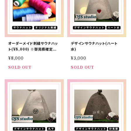
オーダーメイド刺繍サウナハッ
デザインサウナハット(ハート
ト(¥8,000) ※御見積確定後
水)
のお客様向け
¥8,000
¥3,000
SOLD OUT
SOLD OUT