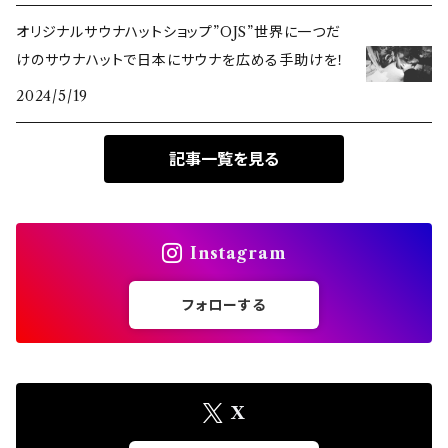
オリジナルサウナハットショップ”OJS”世界に一つだ
けのサウナハットで日本にサウナを広める手助けを！
2024/5/19
記事一覧を見る
Instagram
フォローする
X