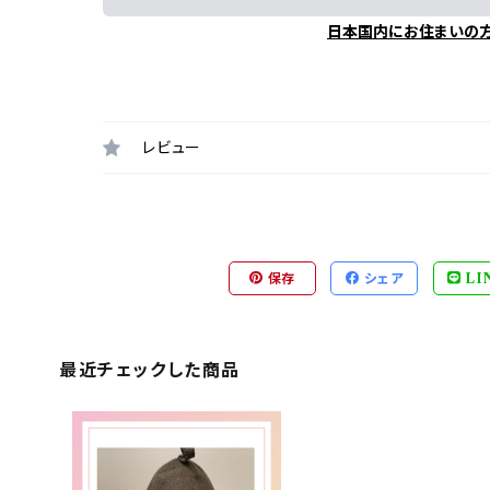
日本国内にお住まいの
レビュー
保存
シェア
LI
最近チェックした商品