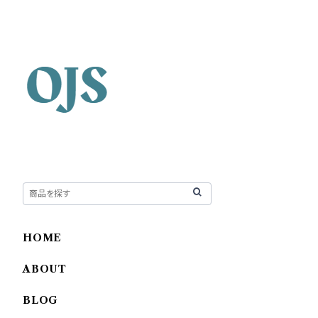
HOME
ABOUT
BLOG