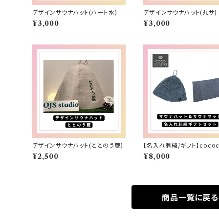
デザインサウナハット(ハート水)
デザインサウナハット(丸サ)
¥3,000
¥3,000
デザインサウナハット(ととのう蔵)
【名入れ刺繍/ギフト】cococh
サウナセット(ハット/マット)
¥2,500
¥8,000
商品一覧に戻る