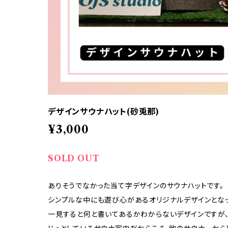
デザインサウナハット(砂兎那)
¥3,000
SOLD OUT
ありそうでなかった当て字デザインのサウナハットです。
シンプルな中にも遊び心があるオリジナルデザインとなっ
一見すると何と書いてあるかわからないデザインですが