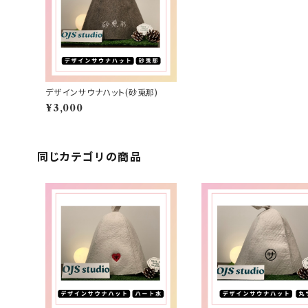
デザインサウナハット(砂兎那)
¥3,000
同じカテゴリの商品